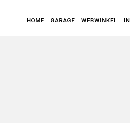
HOME
GARAGE
WEBWINKEL
I