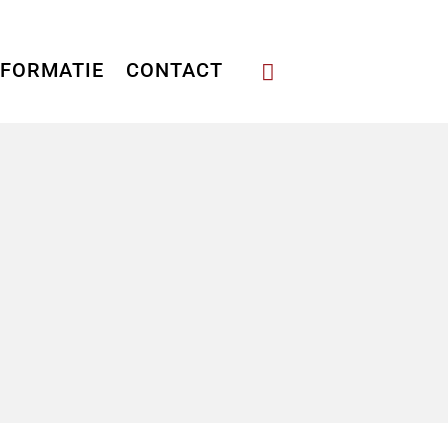
NFORMATIE
CONTACT