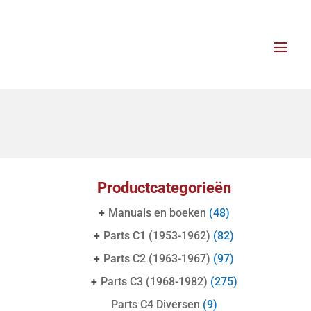
Productcategorieën
+
Manuals en boeken
(48)
+
Parts C1 (1953-1962)
(82)
+
Parts C2 (1963-1967)
(97)
+
Parts C3 (1968-1982)
(275)
Parts C4 Diversen
(9)