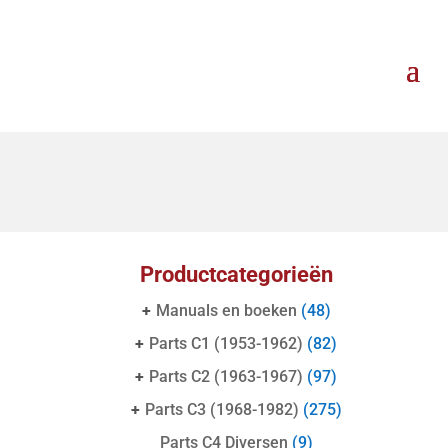
Productcategorieën
+
Manuals en boeken
(48)
+
Parts C1 (1953-1962)
(82)
+
Parts C2 (1963-1967)
(97)
+
Parts C3 (1968-1982)
(275)
Parts C4 Diversen
(9)