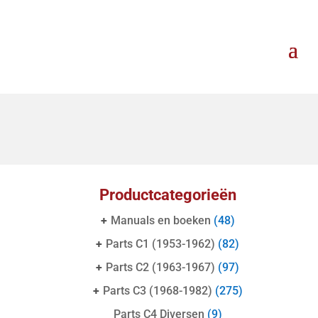
Productcategorieën
+
Manuals en boeken
(48)
+
Parts C1 (1953-1962)
(82)
+
Parts C2 (1963-1967)
(97)
+
Parts C3 (1968-1982)
(275)
Parts C4 Diversen
(9)