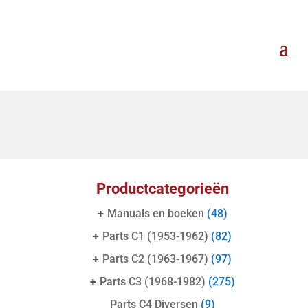
Productcategorieën
+
Manuals en boeken
(48)
+
Parts C1 (1953-1962)
(82)
+
Parts C2 (1963-1967)
(97)
+
Parts C3 (1968-1982)
(275)
Parts C4 Diversen
(9)