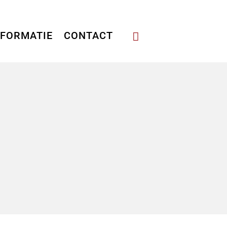
NFORMATIE
CONTACT