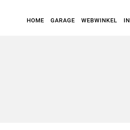
HOME
GARAGE
WEBWINKEL
I