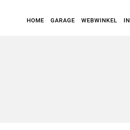
HOME
GARAGE
WEBWINKEL
I