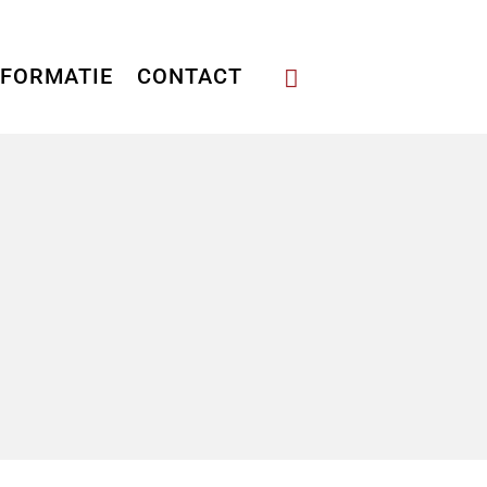
NFORMATIE
CONTACT