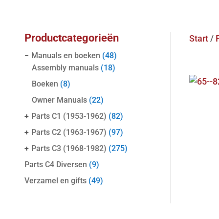
Productcategorieën
Start
/
−
Manuals en boeken
(48)
Assembly manuals
(18)
Boeken
(8)
Owner Manuals
(22)
+
Parts C1 (1953-1962)
(82)
+
Parts C2 (1963-1967)
(97)
+
Parts C3 (1968-1982)
(275)
Parts C4 Diversen
(9)
Verzamel en gifts
(49)