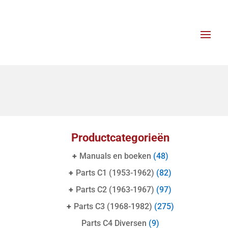
Productcategorieën
+
Manuals en boeken
(48)
+
Parts C1 (1953-1962)
(82)
+
Parts C2 (1963-1967)
(97)
+
Parts C3 (1968-1982)
(275)
Parts C4 Diversen
(9)