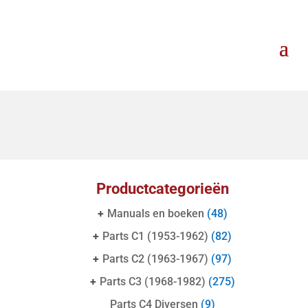
Productcategorieën
+
Manuals en boeken
(48)
+
Parts C1 (1953-1962)
(82)
+
Parts C2 (1963-1967)
(97)
+
Parts C3 (1968-1982)
(275)
Parts C4 Diversen
(9)