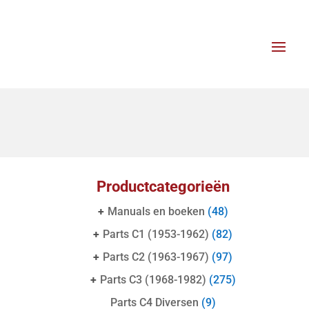
Productcategorieën
+
Manuals en boeken
(48)
+
Parts C1 (1953-1962)
(82)
+
Parts C2 (1963-1967)
(97)
+
Parts C3 (1968-1982)
(275)
Parts C4 Diversen
(9)