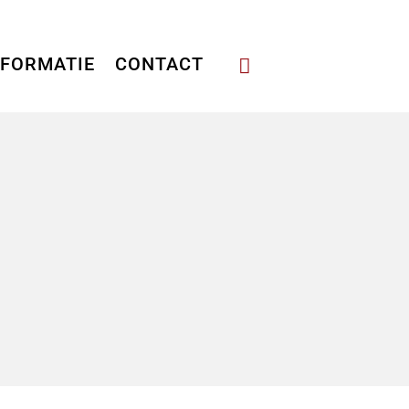
NFORMATIE
CONTACT