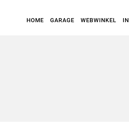
HOME
GARAGE
WEBWINKEL
I