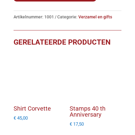
Artikelnummer:
1001
Categorie:
Verzamel en gifts
GERELATEERDE PRODUCTEN
Shirt Corvette
Stamps 40 th
Anniversary
€
45,00
€
17,50