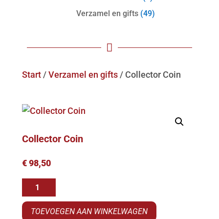
Verzamel en gifts
(49)

Start
/
Verzamel en gifts
/ Collector Coin
Collector Coin
€
98,50
Collector
Coin
TOEVOEGEN AAN WINKELWAGEN
aantal