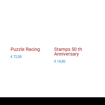
Puzzle Racing
Stamps 50 th
Anniversary
€
72,50
€
14,50