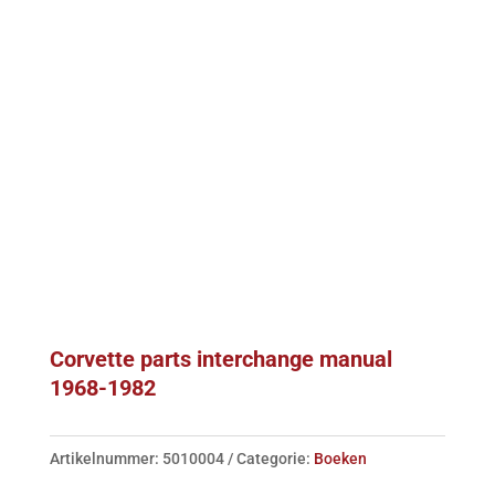
Corvette parts interchange manual
1968-1982
Artikelnummer:
5010004
Categorie:
Boeken