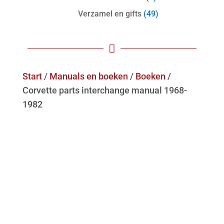
Verzamel en gifts
(49)

Start
/
Manuals en boeken
/
Boeken
/
Corvette parts interchange manual 1968-
1982