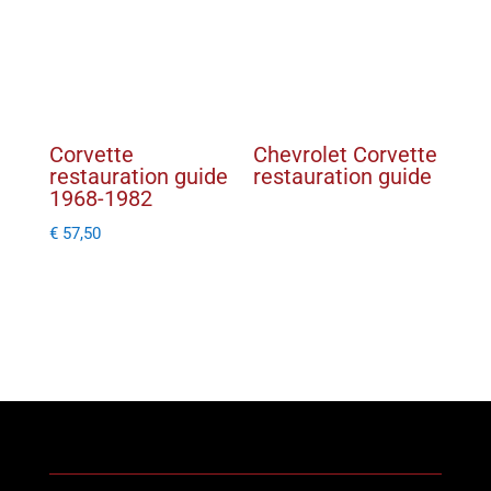
Corvette
Chevrolet Corvette
restauration guide
restauration guide
1968-1982
€
57,50