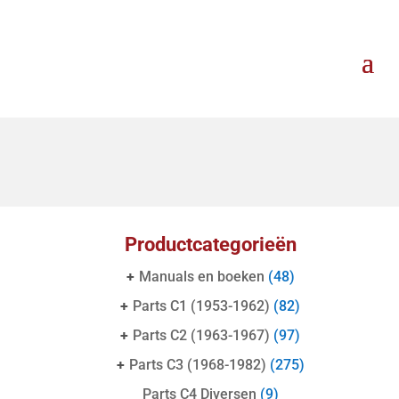
Productcategorieën
+
Manuals en boeken
(48)
+
Parts C1 (1953-1962)
(82)
+
Parts C2 (1963-1967)
(97)
+
Parts C3 (1968-1982)
(275)
Parts C4 Diversen
(9)