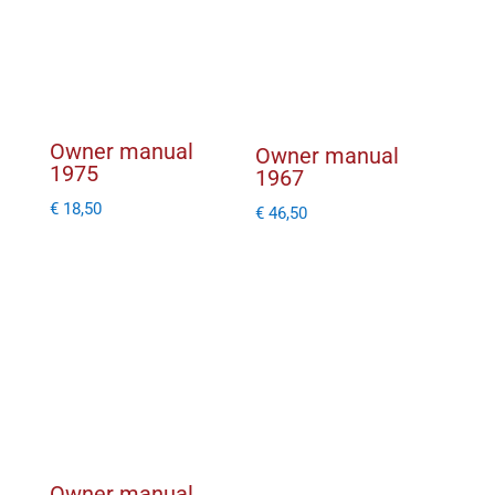
Owner manual
Owner manual
1975
1967
€
18,50
€
46,50
Owner manual