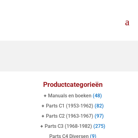
Productcategorieën
+
Manuals en boeken
(48)
+
Parts C1 (1953-1962)
(82)
+
Parts C2 (1963-1967)
(97)
+
Parts C3 (1968-1982)
(275)
Parts C4 Diversen
(9)