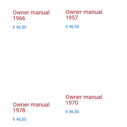
Owner manual
Owner manual
1957
1966
€
46,50
€
46,50
Owner manual
1970
Owner manual
1978
€
46,50
€
46,50