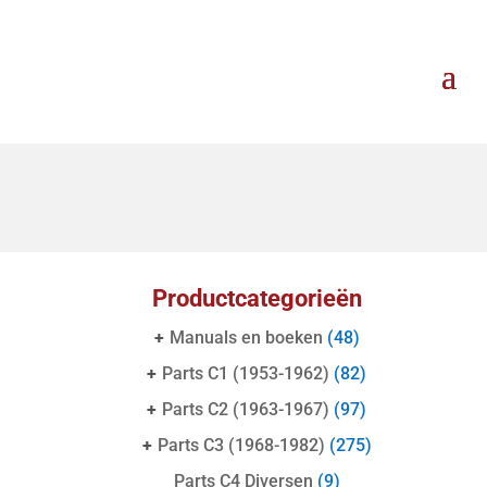
Productcategorieën
+
Manuals en boeken
(48)
+
Parts C1 (1953-1962)
(82)
+
Parts C2 (1963-1967)
(97)
+
Parts C3 (1968-1982)
(275)
Parts C4 Diversen
(9)