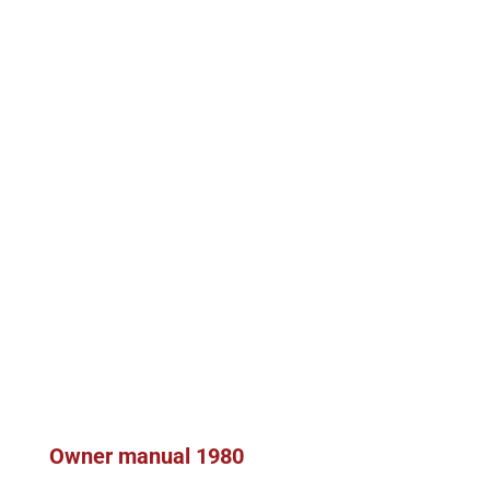
Owner manual 1980