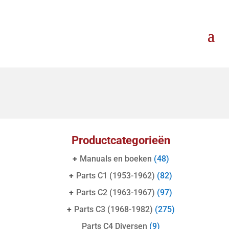
Productcategorieën
+
Manuals en boeken
(48)
+
Parts C1 (1953-1962)
(82)
+
Parts C2 (1963-1967)
(97)
+
Parts C3 (1968-1982)
(275)
Parts C4 Diversen
(9)