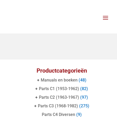
Productcategorieën
+
Manuals en boeken
(48)
+
Parts C1 (1953-1962)
(82)
+
Parts C2 (1963-1967)
(97)
+
Parts C3 (1968-1982)
(275)
Parts C4 Diversen
(9)