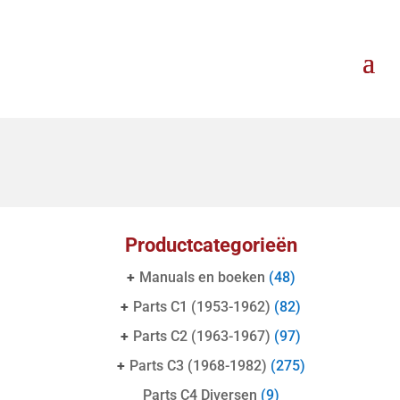
Productcategorieën
+
Manuals en boeken
(48)
+
Parts C1 (1953-1962)
(82)
+
Parts C2 (1963-1967)
(97)
+
Parts C3 (1968-1982)
(275)
Parts C4 Diversen
(9)