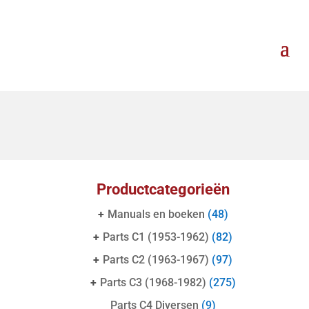
Productcategorieën
+
Manuals en boeken
(48)
+
Parts C1 (1953-1962)
(82)
+
Parts C2 (1963-1967)
(97)
+
Parts C3 (1968-1982)
(275)
Parts C4 Diversen
(9)